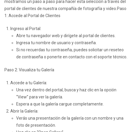
mostramos un paso a paso para hacer esta selección a través del
portal de clientes de nuestra compañía de fotografía y video.Paso
1: Accede al Portal de Clientes
Ingreso al Portal:
Abre tu navegador web y dirígete al portal de clientes.
Ingresa tu nombre de usuario y contraseña.
Si no recuerdas tu contraseña, puedes solicitar un reseteo
de contraseña o ponerte en contacto con el soporte técnico.
Paso 2: Visualiza tu Galería
Accede a tu Galería:
Una vez dentro del portal, busca y haz clic en la opción
“View” para ver la galería.
Espera a que la galería cargue completamente.
Abrir la Galería:
Verás una presentación de la galería con un nombre y una
foto de presentación.