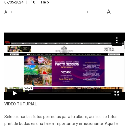
07/05/2024
0
Help
A
A
VIDEO TUTURIAL
Seleccionar las fotos perfectas para tu álbum, acrilicos o fotos
print de bodas es una tarea importante y emocionante. Aquí te