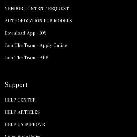
VENDOR CONTENT REQUEST
AUTHORIZATION FOR MODELS
Download App - IOS
Join The Team - Apply Online
Join The Team - APP
Support
HELP CENTER
HELP ARTICLES
HELP US IMPROVE
Video Style Policy