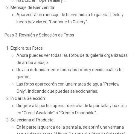
Haz clic en “Open Gallery”.
Mensaje de Bienvenida:
Aparecerá un mensaje de bienvenida a tu galería. Léelo y
luego haz clic en “Continue to Gallery”.
Paso 3: Revisión y Selección de Fotos
Explora tus Fotos:
Ahora puedes ver todas las fotos de tu galería organizadas
de arriba a abajo.
Revisa detenidamente todas las fotos y decide cuáles te
gustan.
Las fotos aparecerán con una marca de agua “Preview
Only”, indicando que puedes seleccionarlas.
Iniciar la Selección:
Dirígete a la parte superior derecha de la pantalla y haz clic
en “Credit Available” o “Crédito Disponible”.
Selecciona el Producto:
En la parte izquierda de la pantalla, se abrirá una ventana