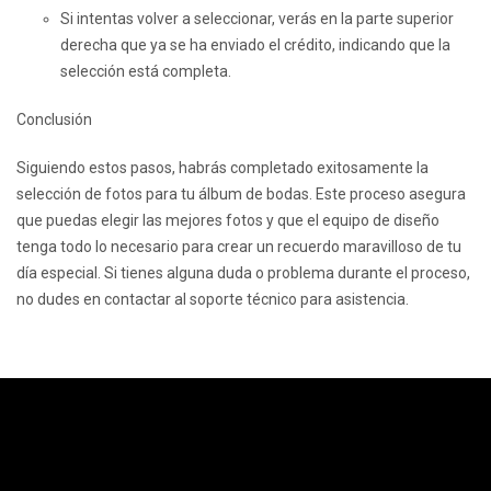
Si intentas volver a seleccionar, verás en la parte superior
derecha que ya se ha enviado el crédito, indicando que la
selección está completa.
Conclusión
Siguiendo estos pasos, habrás completado exitosamente la
selección de fotos para tu álbum de bodas. Este proceso asegura
que puedas elegir las mejores fotos y que el equipo de diseño
tenga todo lo necesario para crear un recuerdo maravilloso de tu
día especial. Si tienes alguna duda o problema durante el proceso,
no dudes en contactar al soporte técnico para asistencia.