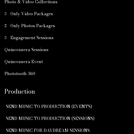
Photo & Video Collections
Only Video Packages
Only Photos Packages
Engagement Sessions
Quinceanera Sessions
Quinceanera Event
Phototooth 360
Production
SEND MUSIC TO PRODUCTION (EVENTS)
SEND MUSIC TO PRODUCTION (SESSIONS)
SEND MUSIC FOR DAYDREAM SESSIONS