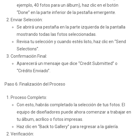
ejemplo, 40 fotos para un álbum), haz clic en el botón
“Done” en la parte inferior de la pestaña emergente.
Enviar Selección:
Se abrirá una pestaña en la parte izquierda de la pantalla
mostrando todas las fotos seleccionadas.
Revisa tu selección y cuando estés listo, haz clic en “Send
Selections”.
Confirmación Final:
Aparecerá un mensaje que dice “Credit Submitted” o
“Crédito Enviado”.
Paso 6: Finalización del Proceso
Proceso Completo:
Con esto, habrás completado la selección de tus fotos. El
equipo de diseñadores puede ahora comenzar a trabajar en
tu álbum, acrílico o fotos impresas.
Haz clic en “Back to Gallery” para regresar a la galería.
Verificación: