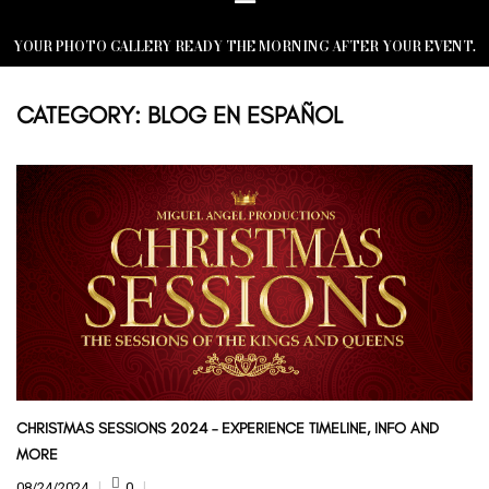
YOUR PHOTO GALLERY READY THE MORNING AFTER YOUR EVENT.
CATEGORY:
BLOG EN ESPAÑOL
CHRISTMAS SESSIONS 2024 – EXPERIENCE TIMELINE, INFO AND
MORE
08/24/2024
0