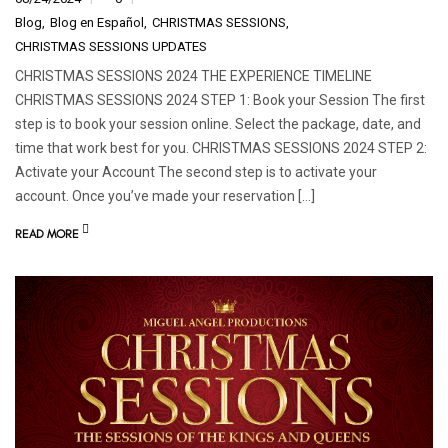
Blog
Blog en Español
CHRISTMAS SESSIONS
CHRISTMAS SESSIONS UPDATES
CHRISTMAS SESSIONS 2024 THE EXPERIENCE TIMELINE
CHRISTMAS SESSIONS 2024 STEP 1: Book your Session The first
step is to book your session online. Select the package, date, and
time that work best for you. CHRISTMAS SESSIONS 2024 STEP 2:
Activate your Account The second step is to activate your
account. Once you’ve made your reservation […]
READ MORE