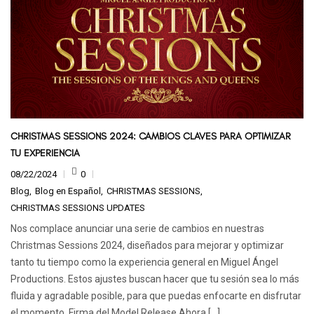
CHRISTMAS SESSIONS 2024: CAMBIOS CLAVES PARA OPTIMIZAR
TU EXPERIENCIA
08/22/2024
0
Blog
Blog en Español
CHRISTMAS SESSIONS
CHRISTMAS SESSIONS UPDATES
Nos complace anunciar una serie de cambios en nuestras
Christmas Sessions 2024, diseñados para mejorar y optimizar
tanto tu tiempo como la experiencia general en Miguel Ángel
Productions. Estos ajustes buscan hacer que tu sesión sea lo más
fluida y agradable posible, para que puedas enfocarte en disfrutar
el momento. Firma del Model Release Ahora […]