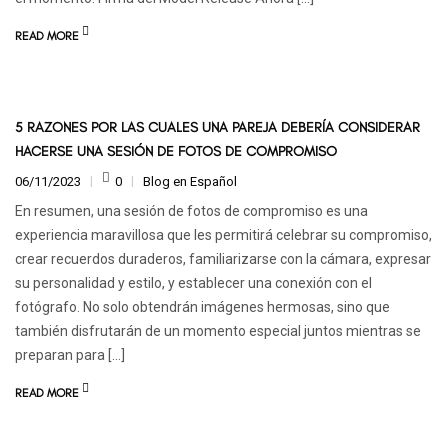
READ MORE
5 RAZONES POR LAS CUALES UNA PAREJA DEBERÍA CONSIDERAR
HACERSE UNA SESIÓN DE FOTOS DE COMPROMISO
06/11/2023
0
Blog en Español
En resumen, una sesión de fotos de compromiso es una
experiencia maravillosa que les permitirá celebrar su compromiso,
crear recuerdos duraderos, familiarizarse con la cámara, expresar
su personalidad y estilo, y establecer una conexión con el
fotógrafo. No solo obtendrán imágenes hermosas, sino que
también disfrutarán de un momento especial juntos mientras se
preparan para […]
READ MORE