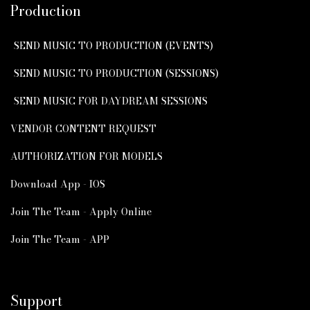
Production
SEND MUSIC TO PRODUCTION (EVENTS)
SEND MUSIC TO PRODUCTION (SESSIONS)
SEND MUSIC FOR DAYDREAM SESSIONS
VENDOR CONTENT REQUEST
AUTHORIZATION FOR MODELS
Download App - IOS
Join The Team - Apply Online
Join The Team - APP
Support