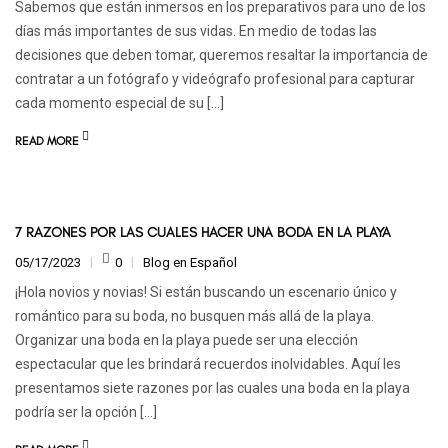
Sabemos que están inmersos en los preparativos para uno de los
días más importantes de sus vidas. En medio de todas las
decisiones que deben tomar, queremos resaltar la importancia de
contratar a un fotógrafo y videógrafo profesional para capturar
cada momento especial de su […]
READ MORE
7 RAZONES POR LAS CUALES HACER UNA BODA EN LA PLAYA
05/17/2023
0
Blog en Español
¡Hola novios y novias! Si están buscando un escenario único y
romántico para su boda, no busquen más allá de la playa.
Organizar una boda en la playa puede ser una elección
espectacular que les brindará recuerdos inolvidables. Aquí les
presentamos siete razones por las cuales una boda en la playa
podría ser la opción […]