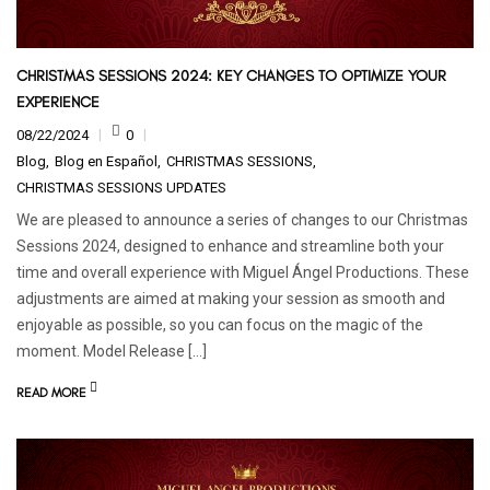
CHRISTMAS SESSIONS 2024: KEY CHANGES TO OPTIMIZE YOUR
EXPERIENCE
08/22/2024
0
Blog
Blog en Español
CHRISTMAS SESSIONS
CHRISTMAS SESSIONS UPDATES
We are pleased to announce a series of changes to our Christmas
Sessions 2024, designed to enhance and streamline both your
time and overall experience with Miguel Ángel Productions. These
adjustments are aimed at making your session as smooth and
enjoyable as possible, so you can focus on the magic of the
moment. Model Release […]
READ MORE