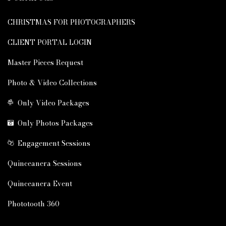
CHRISTMAS FOR PHOTOGRAPHERS
CLIENT PORTAL LOGIN
Master Pieces Request
Photo & Video Collections
Only Video Packages
Only Photos Packages
Engagement Sessions
Quinceanera Sessions
Quinceanera Event
Phototooth 360