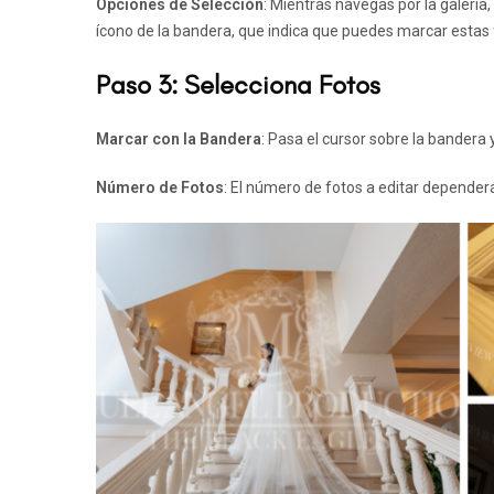
Opciones de Selección
: Mientras navegas por la galería
ícono de la bandera, que indica que puedes marcar estas f
Paso 3: Selecciona Fotos
Marcar con la Bandera
: Pasa el cursor sobre la bandera 
Número de Fotos
: El número de fotos a editar dependerá