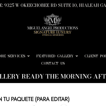
: 9325 W OKEECHOBEE RD SUITE 10, HIALEAH GA
ORE SERVICES
FEATURED GALLERY
CLIENT PO
CONTACT US
LLERY READY THE MORNING AFT
 TU PAQUETE (PARA EDITAR)