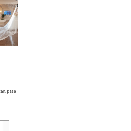
tan, pasa