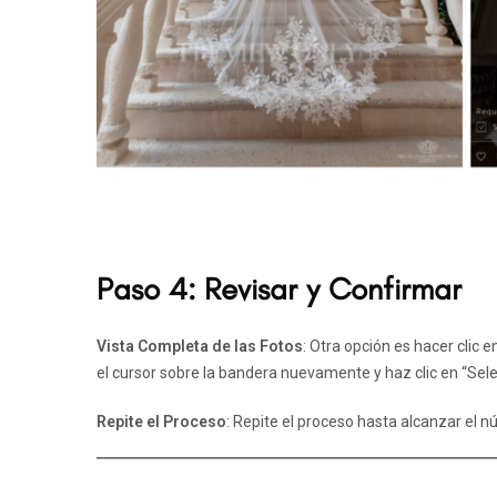
Paso 4: Revisar y Confirmar
Vista Completa de las Fotos
: Otra opción es hacer clic 
el cursor sobre la bandera nuevamente y haz clic en “Sele
Repite el Proceso
: Repite el proceso hasta alcanzar el 