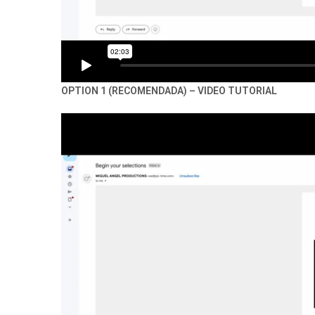
OPTION 1 (RECOMENDADA) – VIDEO TUTORIAL