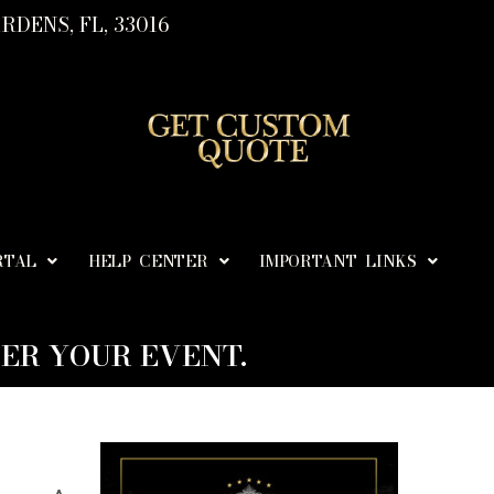
RDENS, FL, 33016
RTAL
HELP CENTER
IMPORTANT LINKS
ER YOUR EVENT.