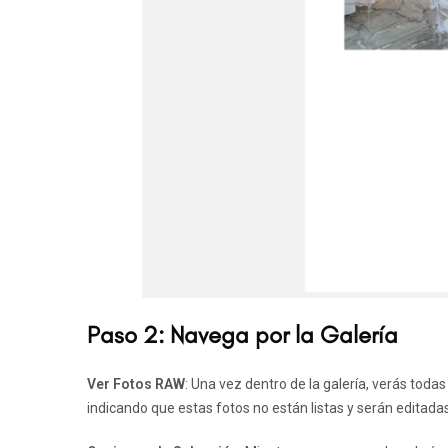
Paso 2: Navega por la Galería
Ver Fotos RAW
: Una vez dentro de la galería, verás toda
indicando que estas fotos no están listas y serán editadas