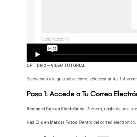
OPTION 2 – VIDEO TUTORIAL
Bienvenido a la guía sobre cómo seleccionar tus fotos 
Paso 1: Accede a Tu Correo Electró
Recibe el Correo Electrónico
: Primero, recibirás un cor
Haz Clic en Marcar Fotos
: Dentro del correo electrónico,