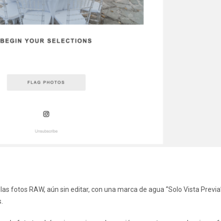
s las fotos RAW, aún sin editar, con una marca de agua “Solo Vista Previa
.