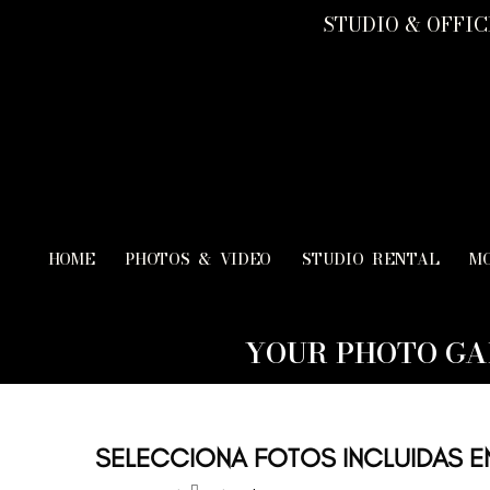
STUDIO & OFFICE
HOME
PHOTOS & VIDEO
STUDIO RENTAL
M
YOUR PHOTO GA
SELECCIONA FOTOS INCLUIDAS EN